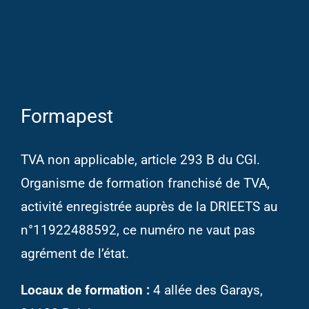
Formapest
TVA non applicable, article 293 B du CGI.
Organisme de formation franchisé de TVA,
activité enregistrée auprès de la DRIEETS au
n°11922488592, ce numéro ne vaut pas
agrément de l’état.
Locaux de formation :
4 allée des Garays,