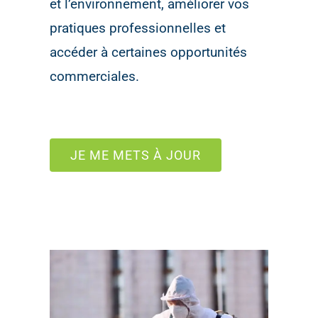
et l’environnement, améliorer vos
pratiques professionnelles et
accéder à certaines opportunités
commerciales.
JE ME METS À JOUR