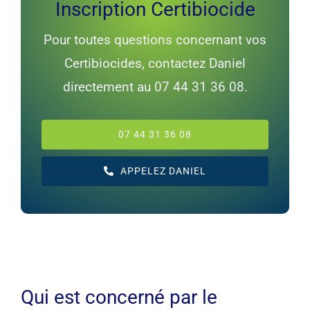
Inscription Certibiocide
Pour toutes questions concernant vos
Certibiocides, contactez Daniel
directement au 07 44 31 36 08.
07 44 31 36 08
APPELEZ DANIEL
Qui est concerné par le