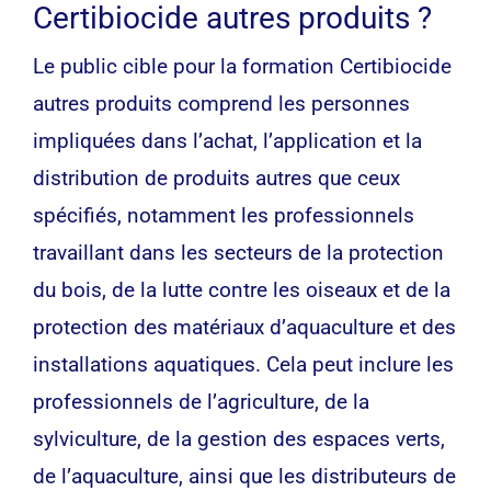
Certibiocide autres produits ?
Le public cible pour la formation Certibiocide
autres produits comprend les personnes
impliquées dans l’achat, l’application et la
distribution de produits autres que ceux
spécifiés, notamment les professionnels
travaillant dans les secteurs de la protection
du bois, de la lutte contre les oiseaux et de la
protection des matériaux d’aquaculture et des
installations aquatiques. Cela peut inclure les
professionnels de l’agriculture, de la
sylviculture, de la gestion des espaces verts,
de l’aquaculture, ainsi que les distributeurs de