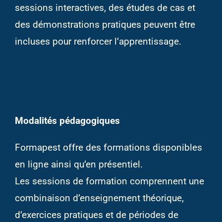
sessions interactives, des études de cas et
des démonstrations pratiques peuvent être
incluses pour renforcer l’apprentissage.
Modalités pédagogiques
Formapest offre des formations disponibles
en ligne ainsi qu’en présentiel.
Les sessions de formation comprennent une
combinaison d’enseignement théorique,
d’exercices pratiques et de périodes de