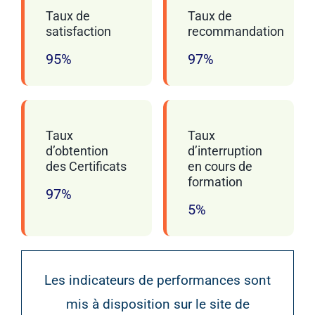
Taux de
Taux de
satisfaction
recommandation
95%
97%
Taux
Taux
d’obtention
d’interruption
des Certificats
en cours de
formation
97%
5%
Les indicateurs de performances sont
mis à disposition sur le site de