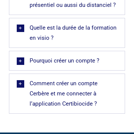
présentiel ou aussi du distanciel ?
Quelle est la durée de la formation
en visio ?
Pourquoi créer un compte ?
Comment créer un compte
Cerbère et me connecter à
l’application Certibiocide ?