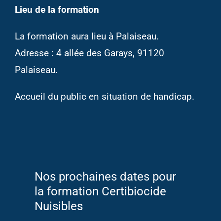
Lieu de la formation
La formation aura lieu à Palaiseau.
Adresse : 4 allée des Garays, 91120
Palaiseau.
Accueil du public en situation de handicap.
Nos prochaines dates pour
la formation Certibiocide
Nuisibles