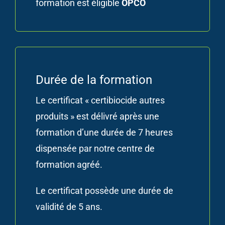
formation est éligible
OPCO
Durée de la formation
Le certificat « certibiocide autres
produits » est délivré après une
formation d’une durée de 7 heures
dispensée par notre centre de
formation agréé.
Le certificat possède une durée de
validité de 5 ans.