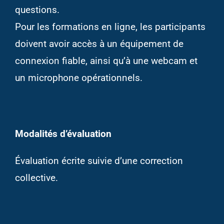
questions.
Pour les formations en ligne, les participants
doivent avoir accès à un équipement de
connexion fiable, ainsi qu’à une webcam et
un microphone opérationnels.
Modalités d’évaluation
Évaluation écrite suivie d’une correction
collective.