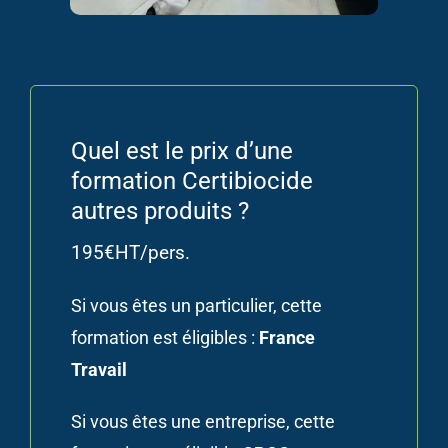
Quel est le prix d’une
formation Certibiocide
autres produits ?
195€HT/pers.
Si vous êtes un particulier, cette
formation est éligibles :
France
Travail
Si vous êtes une entreprise, cette