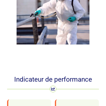
Indicateur de performance