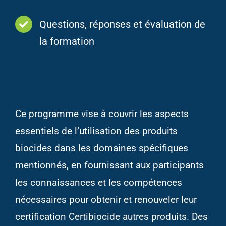
Questions, réponses et évaluation de
la formation
Ce programme vise à couvrir les aspects
essentiels de l’utilisation des produits
biocides dans les domaines spécifiques
mentionnés, en fournissant aux participants
les connaissances et les compétences
nécessaires pour obtenir et renouveler leur
certification Certibiocide autres produits. Des