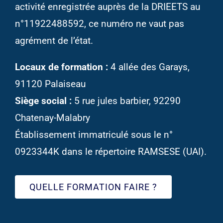
activité enregistrée auprès de la DRIEETS au
n°11922488592, ce numéro ne vaut pas
agrément de l’état.
Locaux de formation :
4 allée des Garays,
91120 Palaiseau
Siège social :
5 rue jules barbier, 92290
Chatenay-Malabry
Établissement immatriculé sous le n°
0923344K dans le répertoire RAMSESE (UAI).
QUELLE FORMATION FAIRE ?