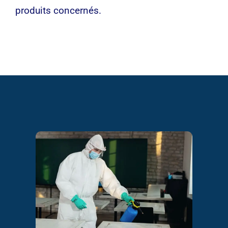
produits concernés.