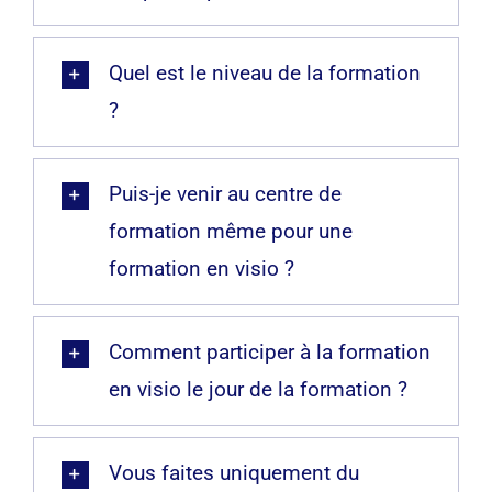
Quel est le niveau de la formation
?
Puis-je venir au centre de
formation même pour une
formation en visio ?
Comment participer à la formation
en visio le jour de la formation ?
Vous faites uniquement du