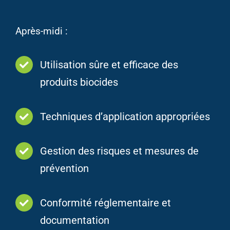
Après-midi :
Utilisation sûre et efficace des
produits biocides
Techniques d’application appropriées
Gestion des risques et mesures de
prévention
Conformité réglementaire et
documentation