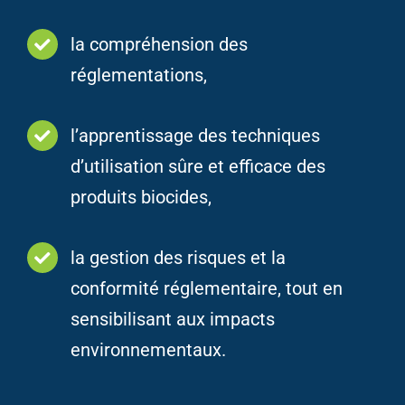
la compréhension des
réglementations,
l’apprentissage des techniques
d’utilisation sûre et efficace des
produits biocides,
la gestion des risques et la
conformité réglementaire, tout en
sensibilisant aux impacts
environnementaux.