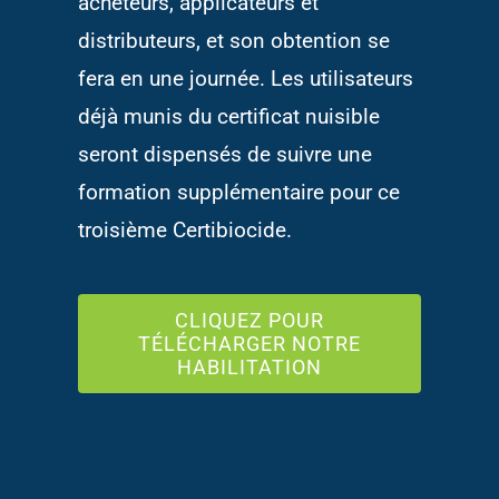
acheteurs, applicateurs et
distributeurs, et son obtention se
fera en une journée. Les utilisateurs
déjà munis du certificat nuisible
seront dispensés de suivre une
formation supplémentaire pour ce
troisième Certibiocide.
CLIQUEZ POUR
TÉLÉCHARGER NOTRE
HABILITATION