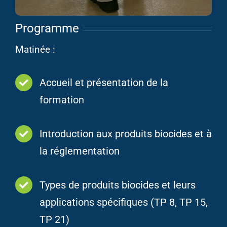
Programme
Matinée :
Accueil et présentation de la
formation
Introduction aux produits biocides et à
la réglementation
Types de produits biocides et leurs
applications spécifiques (TP 8, TP 15,
TP 21)