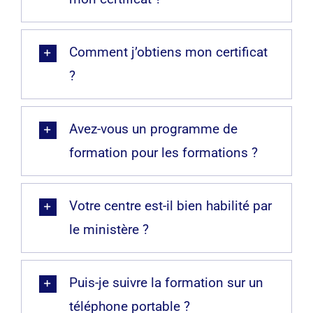
Comment j’obtiens mon certificat
?
Avez-vous un programme de
formation pour les formations ?
Votre centre est-il bien habilité par
le ministère ?
Puis-je suivre la formation sur un
téléphone portable ?