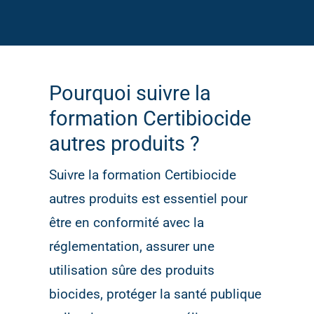
Pourquoi suivre la
formation Certibiocide
autres produits ?
Suivre la formation Certibiocide
autres produits est essentiel pour
être en conformité avec la
réglementation, assurer une
utilisation sûre des produits
biocides, protéger la santé publique