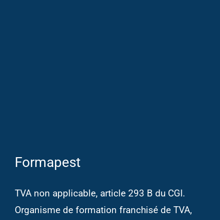
Formapest
TVA non applicable, article 293 B du CGI.
Organisme de formation franchisé de TVA,