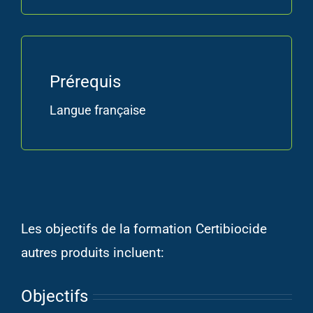
Prérequis
Langue française
Les objectifs de la formation Certibiocide
autres produits incluent:
Objectifs