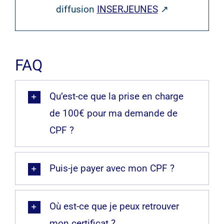
diffusion
INSERJEUNES
↗
FAQ
Qu’est-ce que la prise en charge
de 100€ pour ma demande de
CPF ?
Puis-je payer avec mon CPF ?
Où est-ce que je peux retrouver
mon certificat ?