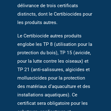
délivrance de trois certificats
Questions Fréquentes
distincts, dont le Certibiocides pour
les produits autres.
Contact
Le Certibiocide autres produits
englobe les TP 8 (utilisation pour la
protection du bois), TP 15 (avicide,
pour la lutte contre les oiseaux) et
TP 21 (anti-salissures, algicides et
molluscicides pour la protection
des matériaux d’aquaculture et des
installations aquatiques). Ce
certificat sera obligatoire pour les