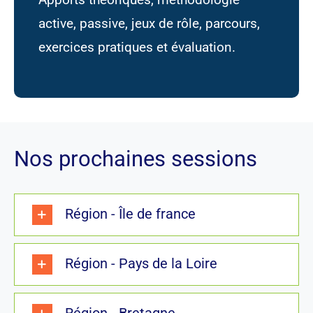
active, passive, jeux de rôle, parcours,
exercices pratiques et évaluation.
Nos prochaines sessions
Région - Île de france
Région - Pays de la Loire
Région - Bretagne