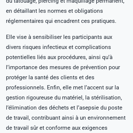
du tatouage, piercing et maquillage permanent,
en détaillant les normes et obligations
réglementaires qui encadrent ces pratiques.
Elle vise à sensibiliser les participants aux
divers risques infectieux et complications
potentielles liés aux procédures, ainsi qu’à
l’importance des mesures de prévention pour
protéger la santé des clients et des
professionnels. Enfin, elle met l’accent sur la
gestion rigoureuse du matériel, la stérilisation,
l’élimination des déchets et l’asepsie du poste
de travail, contribuant ainsi à un environnement
de travail sûr et conforme aux exigences