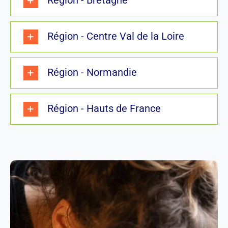
Région - Centre Val de la Loire
Région - Normandie
Région - Hauts de France