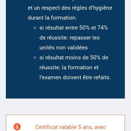
et un respect des règles d’hygiène
durant la formation.
si résultat entre 50% et 74%
de réussite: repasser les
unités non validées
si résultat moins de 50% de
réussite: la formation et
l’examen doivent être refaits.
Certificat valable 5 ans, avec