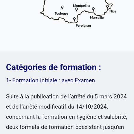
Catégories de formation :
1- Formation initiale : avec Examen
Suite à la publication de l’arrêté du 5 mars 2024
et de l’arrêté modificatif du 14/10/2024,
concernant la formation en hygiène et salubrité,
deux formats de formation coexistent jusqu’en