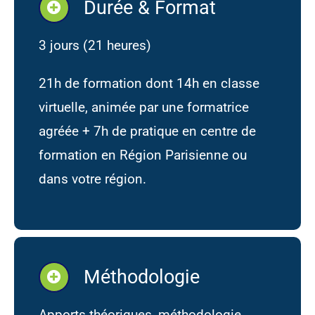
Durée & Format
3 jours (21 heures)
21h de formation dont 14h en classe
virtuelle, animée par une formatrice
agréée + 7h de pratique en centre de
formation en Région Parisienne ou
dans votre région.
Méthodologie
Apports théoriques, méthodologie