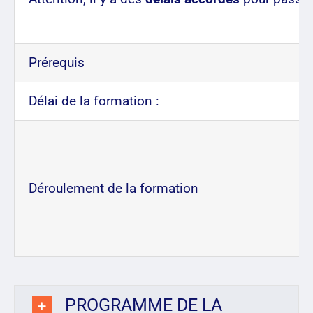
Prérequis
Délai de la formation :
Déroulement de la formation
PROGRAMME DE LA