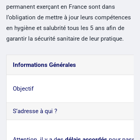
permanent exerçant en France sont dans
l’obligation de mettre à jour leurs compétences
en hygiène et salubrité tous les 5 ans afin de
garantir la sécurité sanitaire de leur pratique.
Informations Générales
Objectif
S’adresse à qui ?
Attention, il y a des
délais accordés
pour passer 