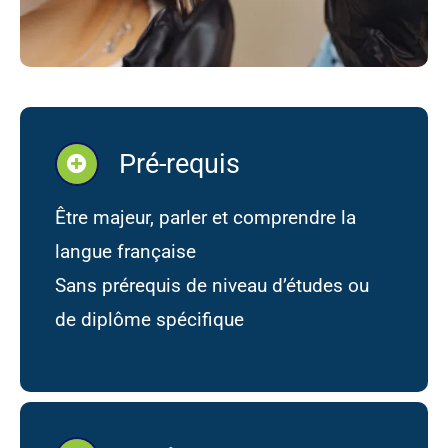
Pré-requis
Être majeur, parler et comprendre la
langue française
Sans prérequis de niveau d’études ou
de diplôme spécifique