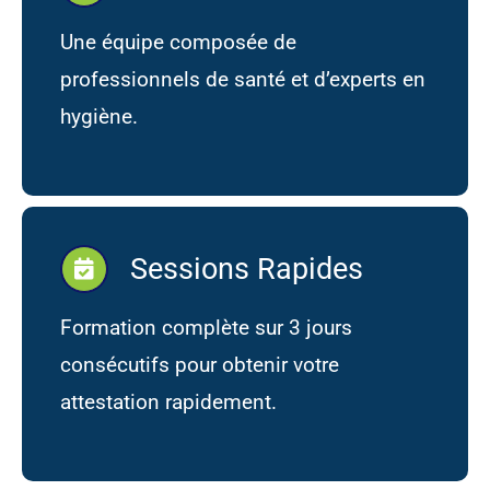
Une équipe composée de
professionnels de santé et d’experts en
hygiène.
Sessions Rapides
Formation complète sur 3 jours
consécutifs pour obtenir votre
attestation rapidement.