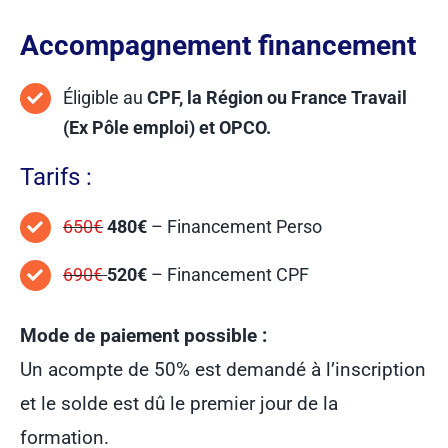
Accompagnement financement
Éligible au
CPF, la Région ou France Travail
(Ex Pôle emploi) et OPCO.
Tarifs :
650€
480€
– Financement Perso
690€
520€
– Financement CPF
Mode de paiement possible :
Un acompte de 50% est demandé à l’inscription
et le solde est dû le premier jour de la
formation.