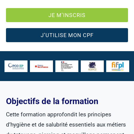
JE M’INSCRIS
J’UTILISE MON CPF
Objectifs de la formation
Cette formation approfondit les principes
d’hygiène et de salubrité essentiels aux métiers