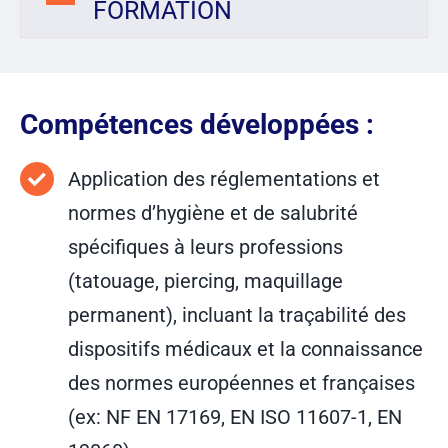
FORMATION
Compétences développées :
Application des réglementations et
normes d’hygiène et de salubrité
spécifiques à leurs professions
(tatouage, piercing, maquillage
permanent), incluant la traçabilité des
dispositifs médicaux et la connaissance
des normes européennes et françaises
(ex: NF EN 17169, EN ISO 11607-1, EN