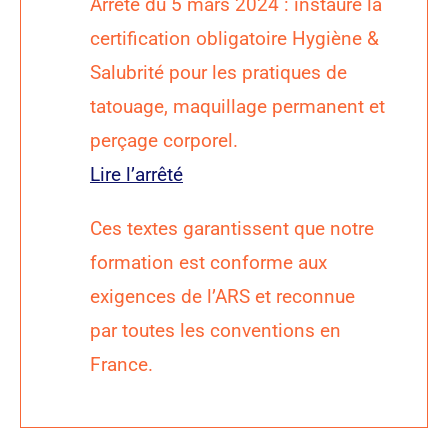
Arrêté du 5 mars 2024 : instaure la
certification obligatoire Hygiène &
Salubrité pour les pratiques de
tatouage, maquillage permanent et
perçage corporel.
Lire l’arrêté
Ces textes garantissent que notre
formation est conforme aux
exigences de l’ARS et reconnue
par toutes les conventions en
France.