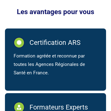
Les avantages pour vous
Certification ARS
Formation agréée et reconnue par
toutes les Agences Régionales de
Santé en France.
Formateurs Experts