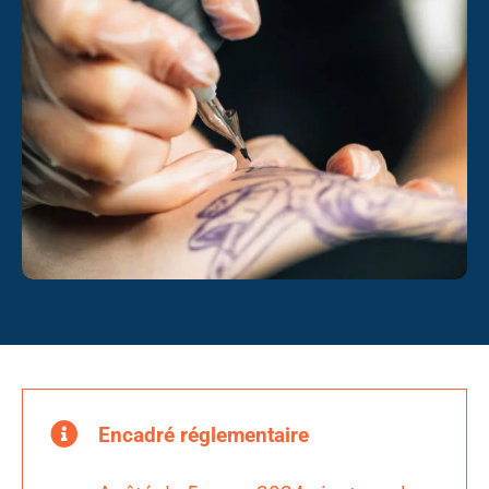
Encadré réglementaire