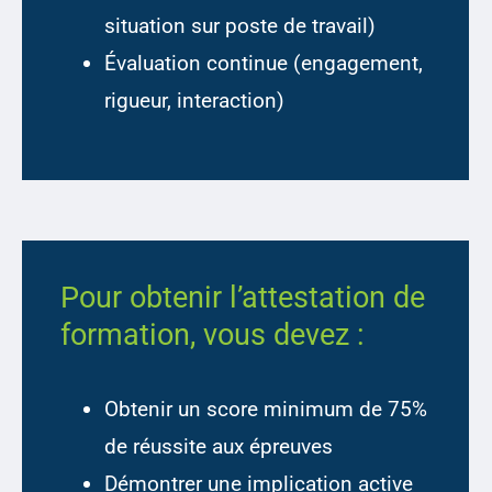
situation sur poste de travail)
Évaluation continue (engagement,
rigueur, interaction)
Pour obtenir l’attestation de
formation, vous devez :
Obtenir un score minimum de 75%
de réussite aux épreuves
Démontrer une implication active