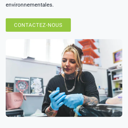
environnementales.
CONTACTEZ-NOUS