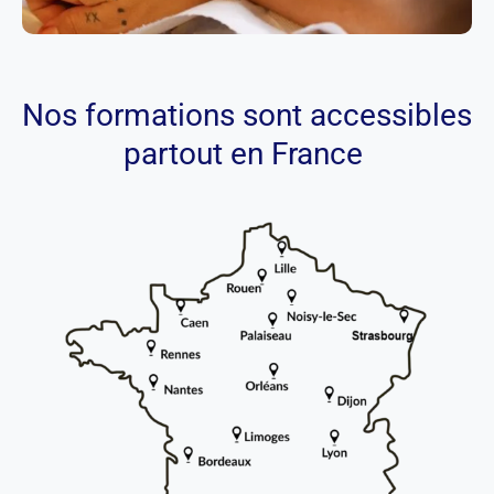
Nos formations sont accessibles
partout en France