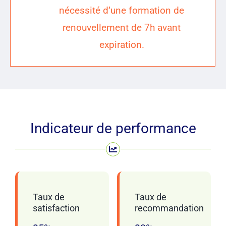
nécessité d’une formation de
renouvellement de 7h avant
expiration.
Indicateur de performance
Taux de
Taux de
satisfaction
recommandation