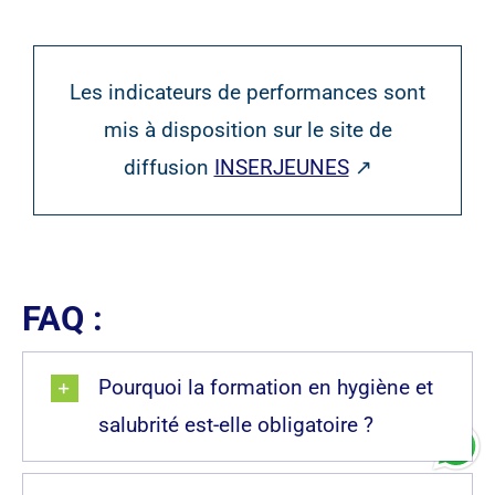
Les indicateurs de performances sont
mis à disposition sur le site de
diffusion
INSERJEUNES
↗
FAQ :
Pourquoi la formation en hygiène et
salubrité est-elle obligatoire ?