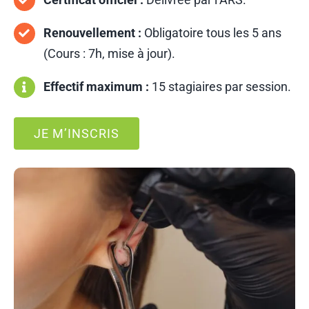
Renouvellement :
Obligatoire tous les 5 ans
(Cours : 7h, mise à jour).
Effectif maximum :
15 stagiaires par session.
JE M’INSCRIS