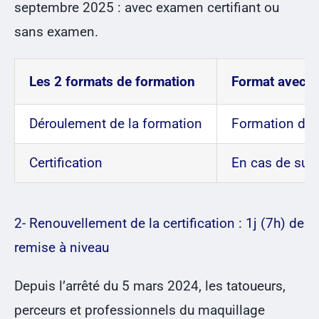
septembre 2025 : avec examen certifiant ou
sans examen.
Les 2 formats de formation
Format avec e
Déroulement de la formation
Formation de 2
Certification
En cas de succ
2- Renouvellement de la certification : 1j (7h) de
remise à niveau
Depuis l’arrêté du 5 mars 2024, les tatoueurs,
perceurs et professionnels du maquillage