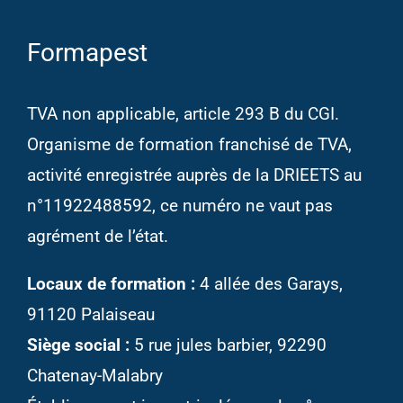
Formapest
TVA non applicable, article 293 B du CGI.
Organisme de formation franchisé de TVA,
activité enregistrée auprès de la DRIEETS au
n°11922488592, ce numéro ne vaut pas
agrément de l’état.
Locaux de formation :
4 allée des Garays,
91120 Palaiseau
Siège social :
5 rue jules barbier, 92290
Chatenay-Malabry