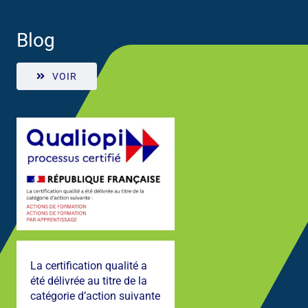
Blog
VOIR
La certification qualité a
été délivrée au titre de la
catégorie d’action suivante