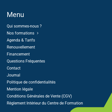
Menu
Qui sommes-nous ?
Nos formations
Agenda & Tarifs
Renouvellement
Financement
Questions Fréquentes
Contact
Journal
Politique de confidentialités
Mention légale
Conditions Générales de Vente (CGV)
Règlement Intérieur du Centre de Formation