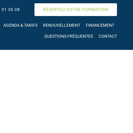
 31 36 08
RÉSERVEZ VOTRE FORMATION
AGENDA & TARIFS
RENOUVELLEMENT
FINANCEMENT
QUESTIONS FRÉQUENTES
CONTACT